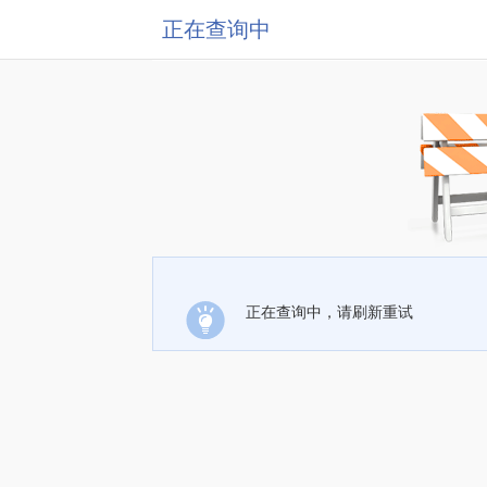
正在查询中
正在查询中，请刷新重试