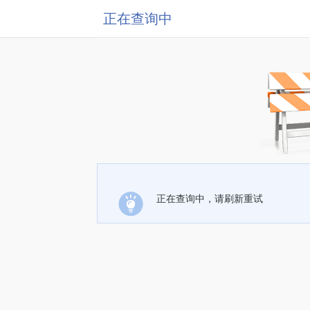
正在查询中
正在查询中，请刷新重试