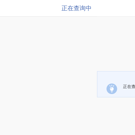
正在查询中
正在