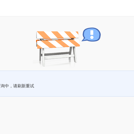
查询中，请刷新重试