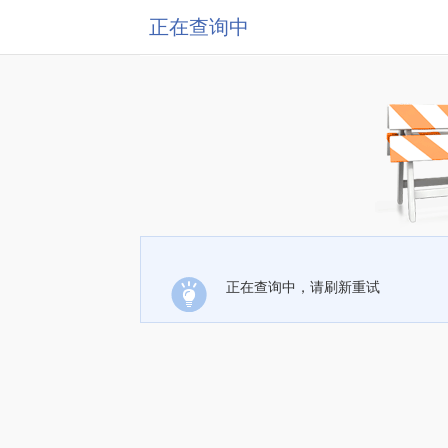
正在查询中
正在查询中，请刷新重试