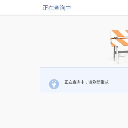
正在查询中
正在查询中，请刷新重试