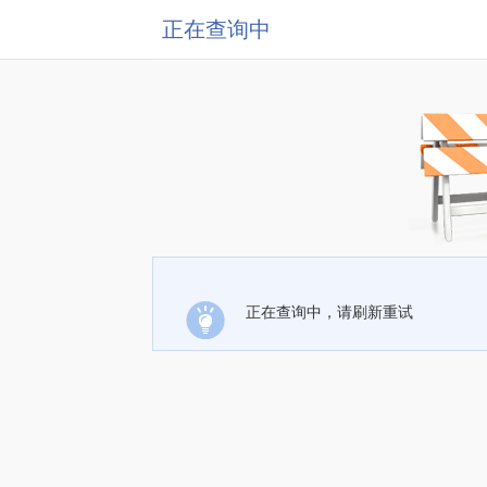
正在查询中
正在查询中，请刷新重试