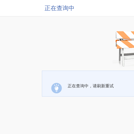
正在查询中
正在查询中，请刷新重试