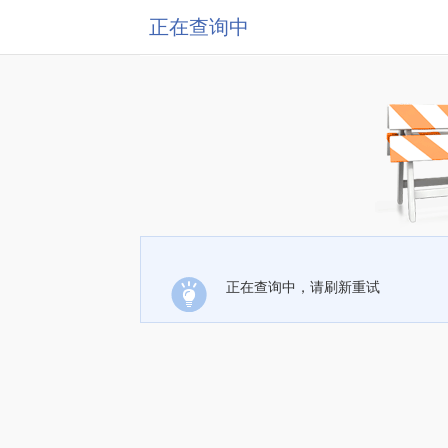
正在查询中
正在查询中，请刷新重试