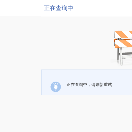
正在查询中
正在查询中，请刷新重试