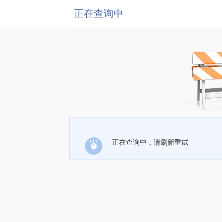
正在查询中
正在查询中，请刷新重试